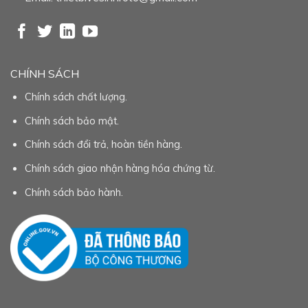
CHÍNH SÁCH
Chính sách chất lượng.
Chính sách bảo mật.
Chính sách đổi trả, hoàn tiền hàng.
Chính sách giao nhận hàng hóa chứng từ.
Chính sách bảo hành.