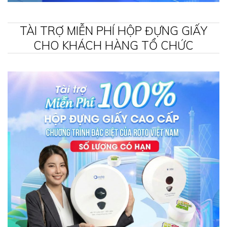
TÀI TRỢ MIỄN PHÍ HỘP ĐỰNG GIẤY
CHO KHÁCH HÀNG TỔ CHỨC