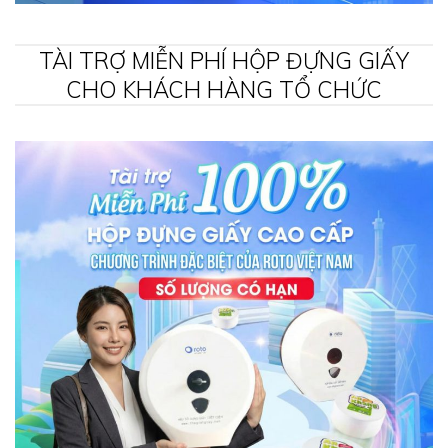
TÀI TRỢ MIỄN PHÍ HỘP ĐỰNG GIẤY
CHO KHÁCH HÀNG TỔ CHỨC