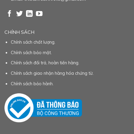
CHÍNH SÁCH
Chính sách chất lượng.
Chính sách bảo mật.
Chính sách đổi trả, hoàn tiền hàng.
Chính sách giao nhận hàng hóa chứng từ.
Chính sách bảo hành.