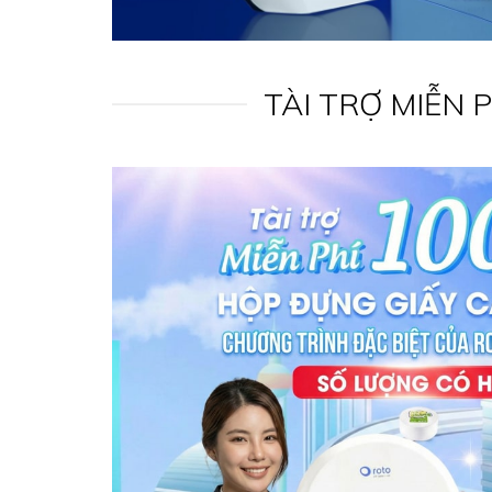
TÀI TRỢ MIỄN