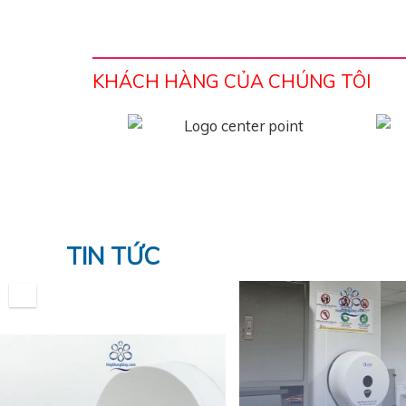
KHÁCH HÀNG CỦA CHÚNG TÔI
TIN TỨC