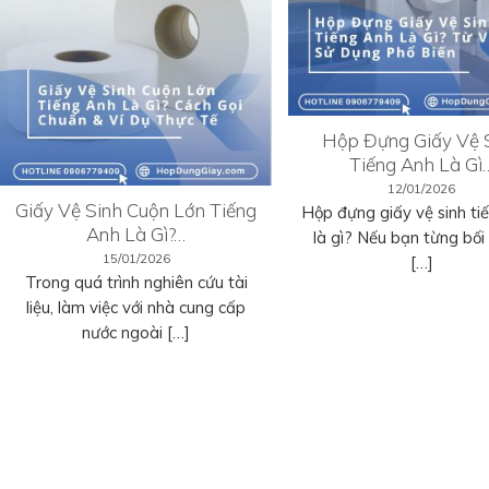
Hộp Đựng Giấy Vệ 
Tiếng Anh Là Gì
12/01/2026
Giấy Vệ Sinh Cuộn Lớn Tiếng
Hộp đựng giấy vệ sinh ti
Anh Là Gì?…
là gì? Nếu bạn từng bối r
15/01/2026
[…]
Trong quá trình nghiên cứu tài
liệu, làm việc với nhà cung cấp
nước ngoài […]