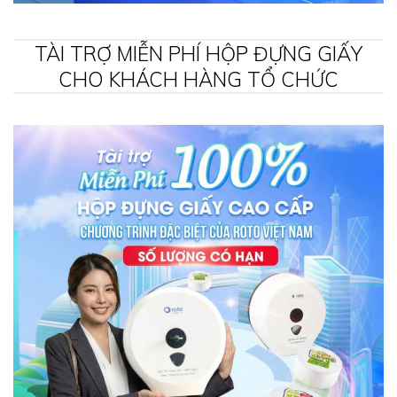
TÀI TRỢ MIỄN PHÍ HỘP ĐỰNG GIẤY
CHO KHÁCH HÀNG TỔ CHỨC