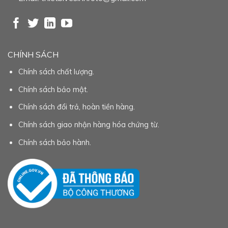
CHÍNH SÁCH
Chính sách chất lượng.
Chính sách bảo mật.
Chính sách đổi trả, hoàn tiền hàng.
Chính sách giao nhận hàng hóa chứng từ.
Chính sách bảo hành.