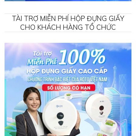
TÀI TRỢ MIỄN PHÍ HỘP ĐỰNG GIẤY
CHO KHÁCH HÀNG TỔ CHỨC