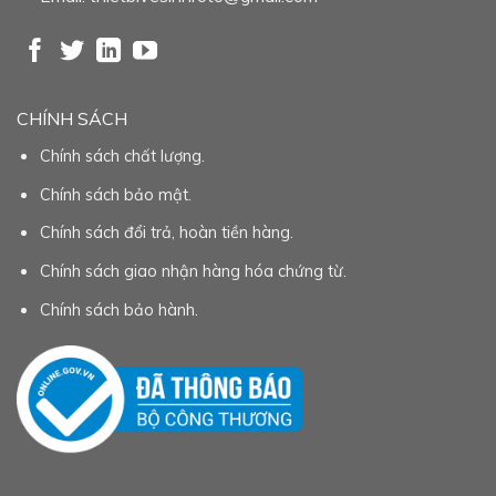
CHÍNH SÁCH
Chính sách chất lượng.
Chính sách bảo mật.
Chính sách đổi trả, hoàn tiền hàng.
Chính sách giao nhận hàng hóa chứng từ.
Chính sách bảo hành.