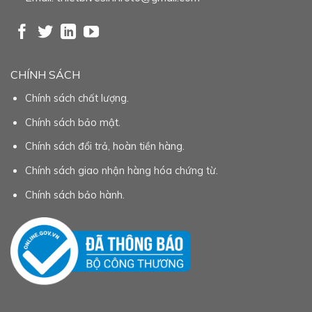
CHÍNH SÁCH
Chính sách chất lượng.
Chính sách bảo mật.
Chính sách đổi trả, hoàn tiền hàng.
Chính sách giao nhận hàng hóa chứng từ.
Chính sách bảo hành.