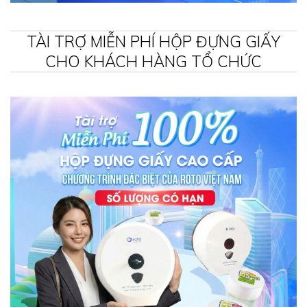
TÀI TRỢ MIỄN PHÍ HỘP ĐỰNG GIẤY
CHO KHÁCH HÀNG TỔ CHỨC