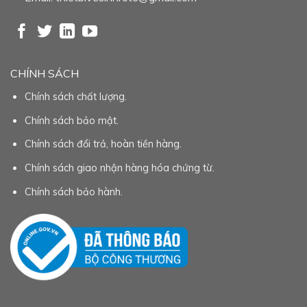
CHÍNH SÁCH
Chính sách chất lượng.
Chính sách bảo mật.
Chính sách đổi trả, hoàn tiền hàng.
Chính sách giao nhận hàng hóa chứng từ.
Chính sách bảo hành.