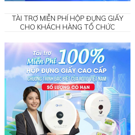
TÀI TRỢ MIỄN PHÍ HỘP ĐỰNG GIẤY
CHO KHÁCH HÀNG TỔ CHỨC