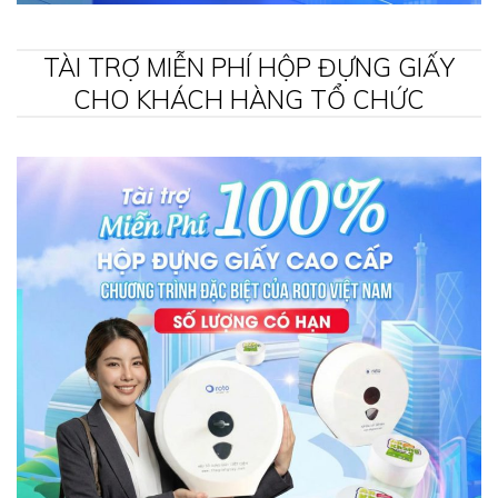
TÀI TRỢ MIỄN PHÍ HỘP ĐỰNG GIẤY
CHO KHÁCH HÀNG TỔ CHỨC