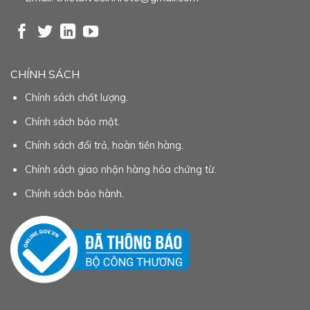
CHÍNH SÁCH
Chính sách chất lượng.
Chính sách bảo mật.
Chính sách đổi trả, hoàn tiền hàng.
Chính sách giao nhận hàng hóa chứng từ.
Chính sách bảo hành.