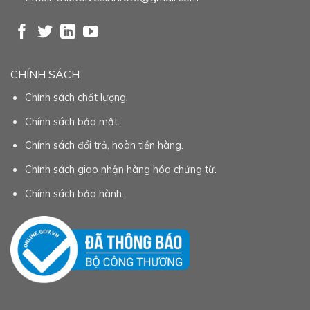
CHÍNH SÁCH
Chính sách chất lượng.
Chính sách bảo mật.
Chính sách đổi trả, hoàn tiền hàng.
Chính sách giao nhận hàng hóa chứng từ.
Chính sách bảo hành.