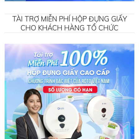
TÀI TRỢ MIỄN PHÍ HỘP ĐỰNG GIẤY
CHO KHÁCH HÀNG TỔ CHỨC