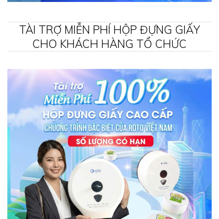
TÀI TRỢ MIỄN PHÍ HỘP ĐỰNG GIẤY
CHO KHÁCH HÀNG TỔ CHỨC