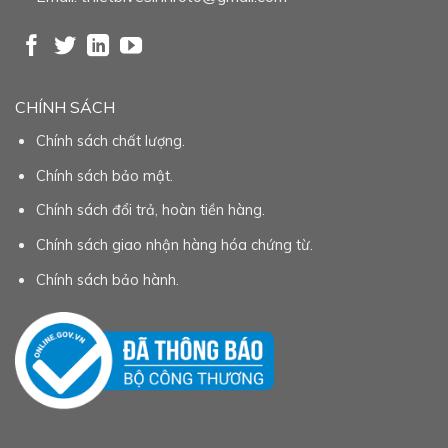
CHÍNH SÁCH
Chính sách chất lượng.
Chính sách bảo mật.
Chính sách đổi trả, hoàn tiền hàng.
Chính sách giao nhận hàng hóa chứng từ.
Chính sách bảo hành.