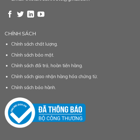
CHÍNH SÁCH
Chính sách chất lượng.
Chính sách bảo mật.
Chính sách đổi trả, hoàn tiền hàng.
Chính sách giao nhận hàng hóa chứng từ.
Chính sách bảo hành.