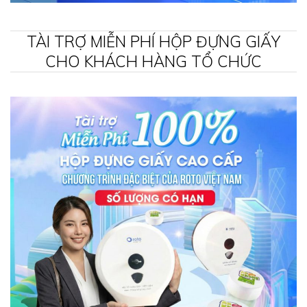
TÀI TRỢ MIỄN PHÍ HỘP ĐỰNG GIẤY
CHO KHÁCH HÀNG TỔ CHỨC