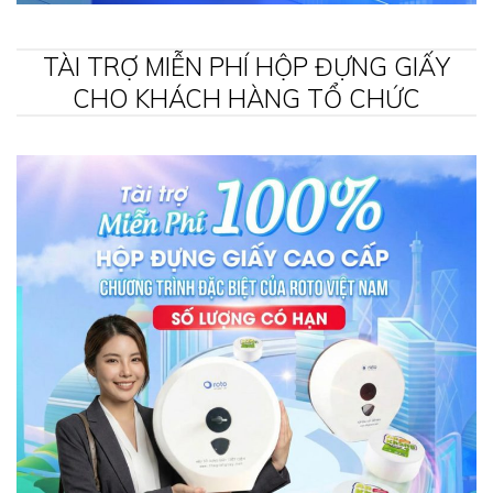
TÀI TRỢ MIỄN PHÍ HỘP ĐỰNG GIẤY
CHO KHÁCH HÀNG TỔ CHỨC