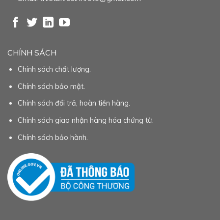
CHÍNH SÁCH
Chính sách chất lượng.
Chính sách bảo mật.
Chính sách đổi trả, hoàn tiền hàng.
Chính sách giao nhận hàng hóa chứng từ.
Chính sách bảo hành.