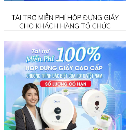
TÀI TRỢ MIỄN PHÍ HỘP ĐỰNG GIẤY
CHO KHÁCH HÀNG TỔ CHỨC