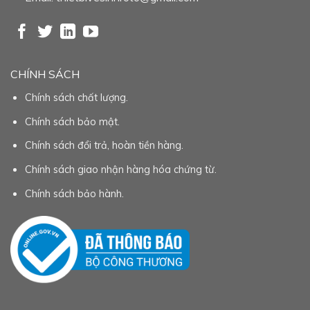
CHÍNH SÁCH
Chính sách chất lượng.
Chính sách bảo mật.
Chính sách đổi trả, hoàn tiền hàng.
Chính sách giao nhận hàng hóa chứng từ.
Chính sách bảo hành.