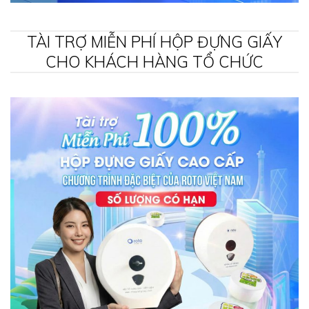
TÀI TRỢ MIỄN PHÍ HỘP ĐỰNG GIẤY
CHO KHÁCH HÀNG TỔ CHỨC