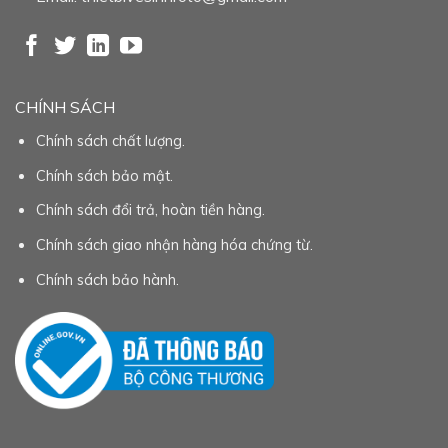
CHÍNH SÁCH
Chính sách chất lượng.
Chính sách bảo mật.
Chính sách đổi trả, hoàn tiền hàng.
Chính sách giao nhận hàng hóa chứng từ.
Chính sách bảo hành.