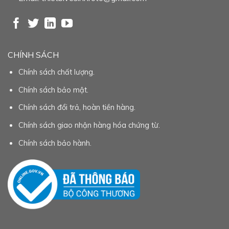
CHÍNH SÁCH
Chính sách chất lượng.
Chính sách bảo mật.
Chính sách đổi trả, hoàn tiền hàng.
Chính sách giao nhận hàng hóa chứng từ.
Chính sách bảo hành.