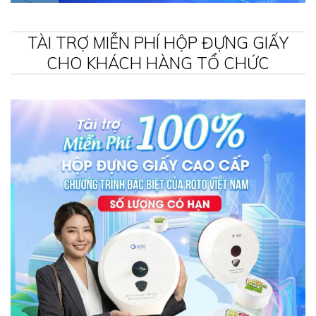
TÀI TRỢ MIỄN PHÍ HỘP ĐỰNG GIẤY
CHO KHÁCH HÀNG TỔ CHỨC