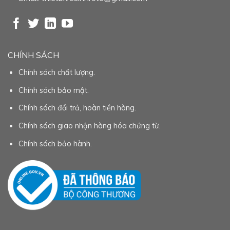
CHÍNH SÁCH
Chính sách chất lượng.
Chính sách bảo mật.
Chính sách đổi trả, hoàn tiền hàng.
Chính sách giao nhận hàng hóa chứng từ.
Chính sách bảo hành.