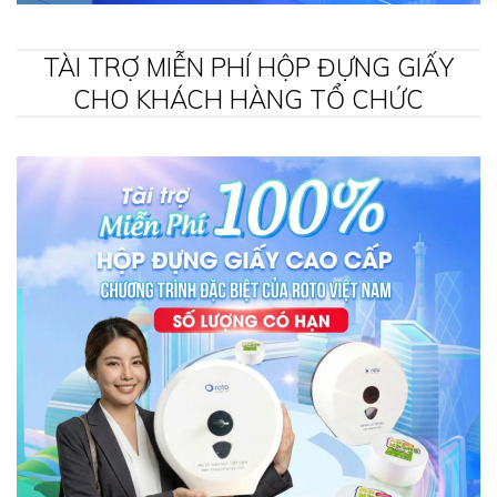
TÀI TRỢ MIỄN PHÍ HỘP ĐỰNG GIẤY
CHO KHÁCH HÀNG TỔ CHỨC