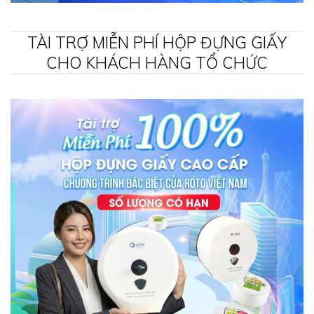
TÀI TRỢ MIỄN PHÍ HỘP ĐỰNG GIẤY
CHO KHÁCH HÀNG TỔ CHỨC