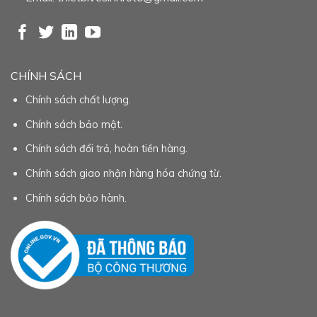
CHÍNH SÁCH
Chính sách chất lượng.
Chính sách bảo mật.
Chính sách đổi trả, hoàn tiền hàng.
Chính sách giao nhận hàng hóa chứng từ.
Chính sách bảo hành.