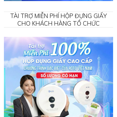
TÀI TRỢ MIỄN PHÍ HỘP ĐỰNG GIẤY
CHO KHÁCH HÀNG TỔ CHỨC