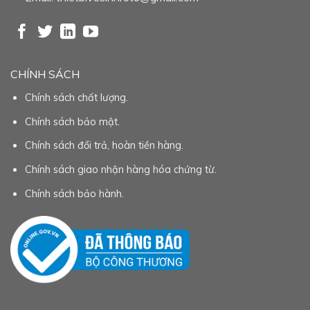
CHÍNH SÁCH
Chính sách chất lượng.
Chính sách bảo mật.
Chính sách đổi trả, hoàn tiền hàng.
Chính sách giao nhận hàng hóa chứng từ.
Chính sách bảo hành.