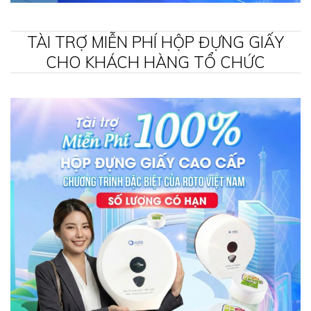
TÀI TRỢ MIỄN PHÍ HỘP ĐỰNG GIẤY
CHO KHÁCH HÀNG TỔ CHỨC