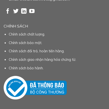
CHÍNH SÁCH
Chính sách chất lượng.
Chính sách bảo mật.
Chính sách đổi trả, hoàn tiền hàng.
Chính sách giao nhận hàng hóa chứng từ.
Chính sách bảo hành.