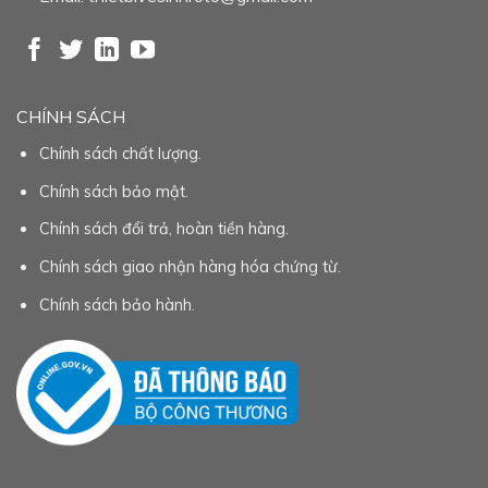
CHÍNH SÁCH
Chính sách chất lượng.
Chính sách bảo mật.
Chính sách đổi trả, hoàn tiền hàng.
Chính sách giao nhận hàng hóa chứng từ.
Chính sách bảo hành.