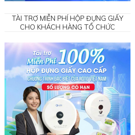
TÀI TRỢ MIỄN PHÍ HỘP ĐỰNG GIẤY
CHO KHÁCH HÀNG TỔ CHỨC