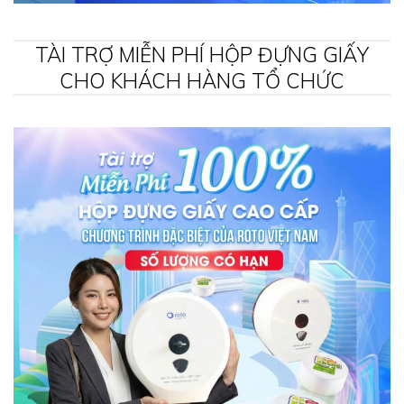
TÀI TRỢ MIỄN PHÍ HỘP ĐỰNG GIẤY
CHO KHÁCH HÀNG TỔ CHỨC