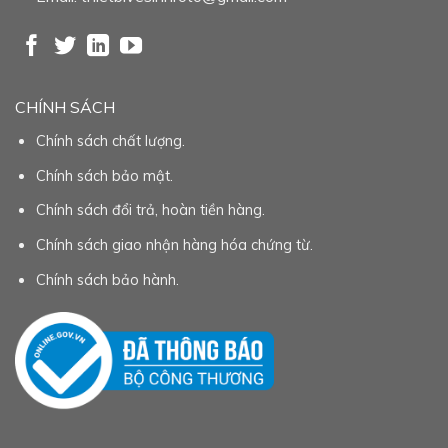
CHÍNH SÁCH
Chính sách chất lượng.
Chính sách bảo mật.
Chính sách đổi trả, hoàn tiền hàng.
Chính sách giao nhận hàng hóa chứng từ.
Chính sách bảo hành.