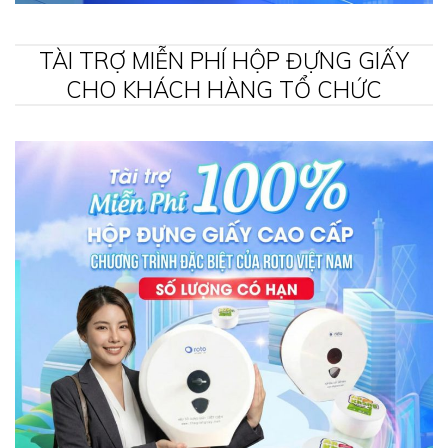
TÀI TRỢ MIỄN PHÍ HỘP ĐỰNG GIẤY
CHO KHÁCH HÀNG TỔ CHỨC