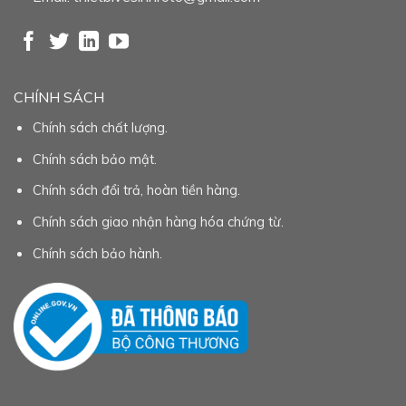
CHÍNH SÁCH
Chính sách chất lượng.
Chính sách bảo mật.
Chính sách đổi trả, hoàn tiền hàng.
Chính sách giao nhận hàng hóa chứng từ.
Chính sách bảo hành.