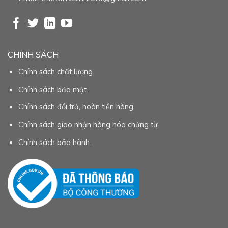
CHÍNH SÁCH
Chính sách chất lượng.
Chính sách bảo mật.
Chính sách đổi trả, hoàn tiền hàng.
Chính sách giao nhận hàng hóa chứng từ.
Chính sách bảo hành.