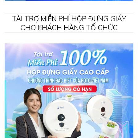
TÀI TRỢ MIỄN PHÍ HỘP ĐỰNG GIẤY
CHO KHÁCH HÀNG TỔ CHỨC