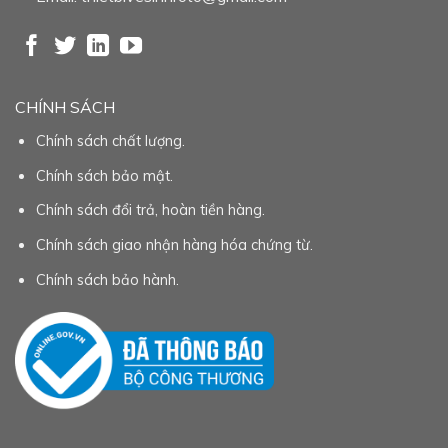
CHÍNH SÁCH
Chính sách chất lượng.
Chính sách bảo mật.
Chính sách đổi trả, hoàn tiền hàng.
Chính sách giao nhận hàng hóa chứng từ.
Chính sách bảo hành.