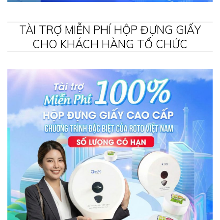
TÀI TRỢ MIỄN PHÍ HỘP ĐỰNG GIẤY
CHO KHÁCH HÀNG TỔ CHỨC