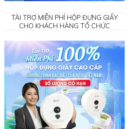
TÀI TRỢ MIỄN PHÍ HỘP ĐỰNG GIẤY
CHO KHÁCH HÀNG TỔ CHỨC