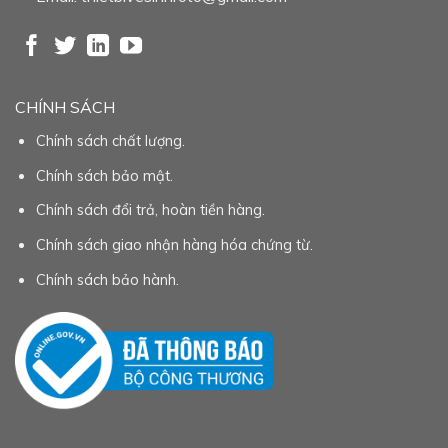
CHÍNH SÁCH
Chính sách chất lượng.
Chính sách bảo mật.
Chính sách đổi trả, hoàn tiền hàng.
Chính sách giao nhận hàng hóa chứng từ.
Chính sách bảo hành.