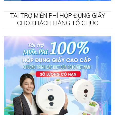
TÀI TRỢ MIỄN PHÍ HỘP ĐỰNG GIẤY
CHO KHÁCH HÀNG TỔ CHỨC