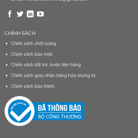
CHÍNH SÁCH
Chính sách chất lượng.
Chính sách bảo mật.
Chính sách đổi trả, hoàn tiền hàng.
Chính sách giao nhận hàng hóa chứng từ.
Chính sách bảo hành.