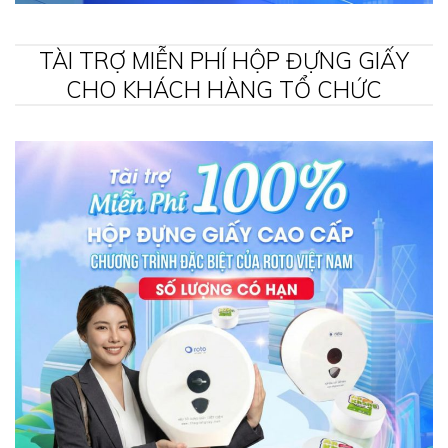
TÀI TRỢ MIỄN PHÍ HỘP ĐỰNG GIẤY
CHO KHÁCH HÀNG TỔ CHỨC