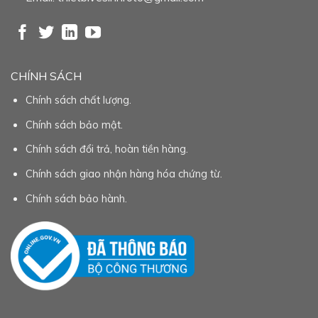
CHÍNH SÁCH
Chính sách chất lượng.
Chính sách bảo mật.
Chính sách đổi trả, hoàn tiền hàng.
Chính sách giao nhận hàng hóa chứng từ.
Chính sách bảo hành.