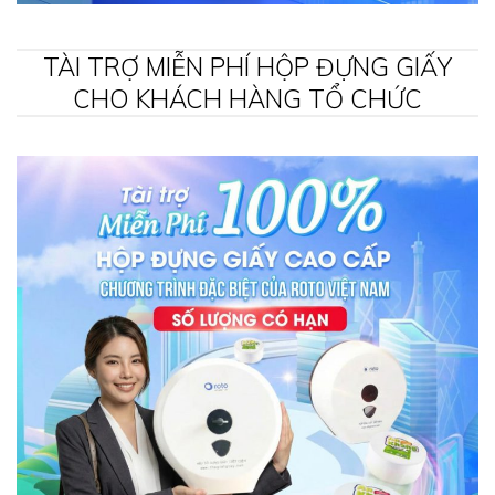
TÀI TRỢ MIỄN PHÍ HỘP ĐỰNG GIẤY
CHO KHÁCH HÀNG TỔ CHỨC