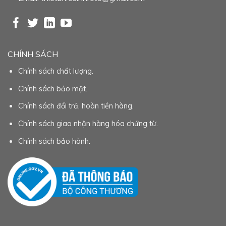
CHÍNH SÁCH
Chính sách chất lượng.
Chính sách bảo mật.
Chính sách đổi trả, hoàn tiền hàng.
Chính sách giao nhận hàng hóa chứng từ.
Chính sách bảo hành.