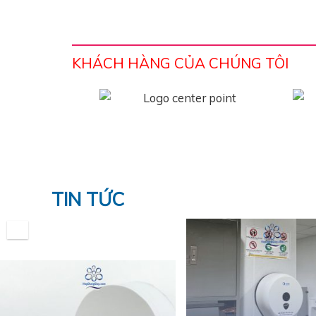
KHÁCH HÀNG CỦA CHÚNG TÔI
TIN TỨC