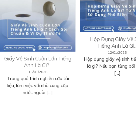
Hộp Đựng Giấy Vệ 
Tiếng Anh Là Gì
12/01/2026
Giấy Vệ Sinh Cuộn Lớn Tiếng
Hộp đựng giấy vệ sinh ti
Anh Là Gì?…
là gì? Nếu bạn từng bối r
15/01/2026
[…]
Trong quá trình nghiên cứu tài
liệu, làm việc với nhà cung cấp
nước ngoài […]