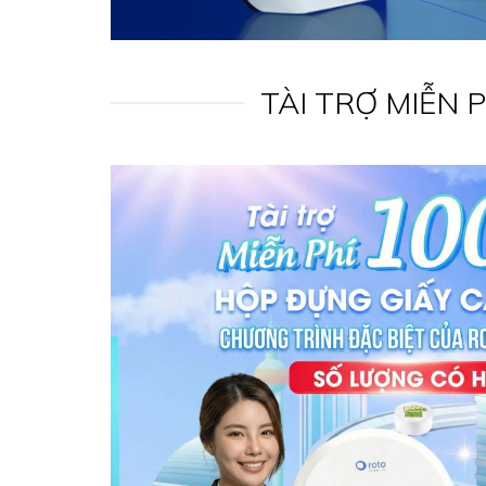
TÀI TRỢ MIỄN