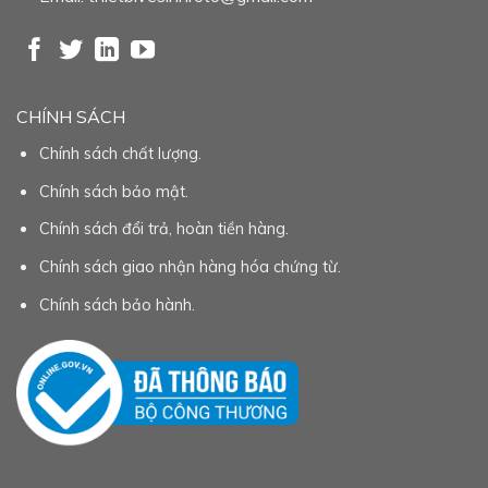
CHÍNH SÁCH
Chính sách chất lượng.
Chính sách bảo mật.
Chính sách đổi trả, hoàn tiền hàng.
Chính sách giao nhận hàng hóa chứng từ.
Chính sách bảo hành.