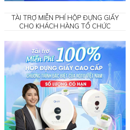
TÀI TRỢ MIỄN PHÍ HỘP ĐỰNG GIẤY
CHO KHÁCH HÀNG TỔ CHỨC