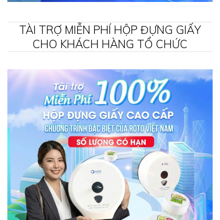
TÀI TRỢ MIỄN PHÍ HỘP ĐỰNG GIẤY
CHO KHÁCH HÀNG TỔ CHỨC