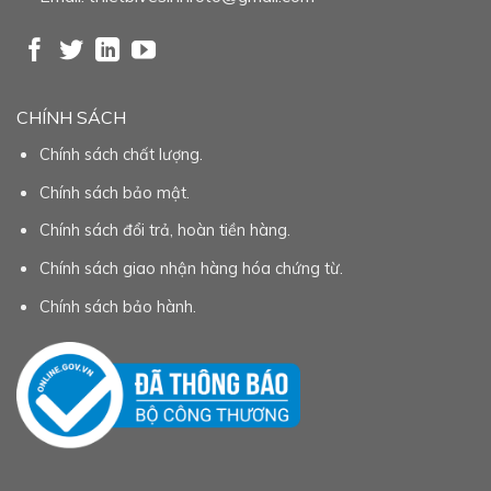
CHÍNH SÁCH
Chính sách chất lượng.
Chính sách bảo mật.
Chính sách đổi trả, hoàn tiền hàng.
Chính sách giao nhận hàng hóa chứng từ.
Chính sách bảo hành.