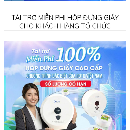
TÀI TRỢ MIỄN PHÍ HỘP ĐỰNG GIẤY
CHO KHÁCH HÀNG TỔ CHỨC