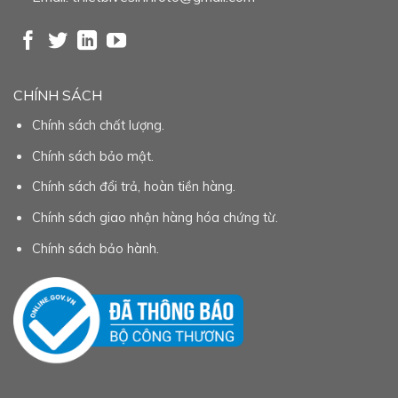
CHÍNH SÁCH
Chính sách chất lượng.
Chính sách bảo mật.
Chính sách đổi trả, hoàn tiền hàng.
Chính sách giao nhận hàng hóa chứng từ.
Chính sách bảo hành.