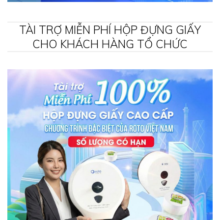
TÀI TRỢ MIỄN PHÍ HỘP ĐỰNG GIẤY
CHO KHÁCH HÀNG TỔ CHỨC