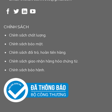
CHÍNH SÁCH
Chính sách chất lượng.
Chính sách bảo mật.
Chính sách đổi trả, hoàn tiền hàng.
Chính sách giao nhận hàng hóa chứng từ.
Chính sách bảo hành.