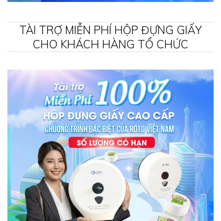
TÀI TRỢ MIỄN PHÍ HỘP ĐỰNG GIẤY
CHO KHÁCH HÀNG TỔ CHỨC