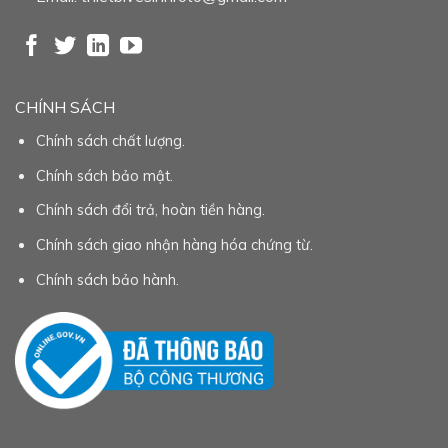
CHÍNH SÁCH
Chính sách chất lượng.
Chính sách bảo mật.
Chính sách đổi trả, hoàn tiền hàng.
Chính sách giao nhận hàng hóa chứng từ.
Chính sách bảo hành.