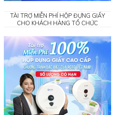
TÀI TRỢ MIỄN PHÍ HỘP ĐỰNG GIẤY
CHO KHÁCH HÀNG TỔ CHỨC