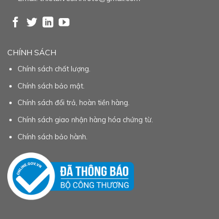
CHÍNH SÁCH
Chính sách chất lượng.
Chính sách bảo mật.
Chính sách đổi trả, hoàn tiền hàng.
Chính sách giao nhận hàng hóa chứng từ.
Chính sách bảo hành.