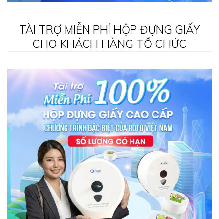
TÀI TRỢ MIỄN PHÍ HỘP ĐỰNG GIẤY
CHO KHÁCH HÀNG TỔ CHỨC