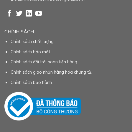
CHÍNH SÁCH
Chính sách chất lượng.
Chính sách bảo mật.
Chính sách đổi trả, hoàn tiền hàng.
Chính sách giao nhận hàng hóa chứng từ.
Chính sách bảo hành.