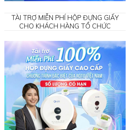
TÀI TRỢ MIỄN PHÍ HỘP ĐỰNG GIẤY
CHO KHÁCH HÀNG TỔ CHỨC