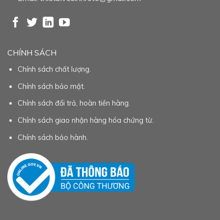
CHÍNH SÁCH
Chính sách chất lượng.
Chính sách bảo mật.
Chính sách đổi trả, hoàn tiền hàng.
Chính sách giao nhận hàng hóa chứng từ.
Chính sách bảo hành.