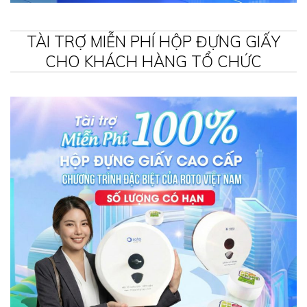
TÀI TRỢ MIỄN PHÍ HỘP ĐỰNG GIẤY
CHO KHÁCH HÀNG TỔ CHỨC