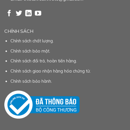
CHÍNH SÁCH
Chính sách chất lượng.
Chính sách bảo mật.
Chính sách đổi trả, hoàn tiền hàng.
Chính sách giao nhận hàng hóa chứng từ.
Chính sách bảo hành.