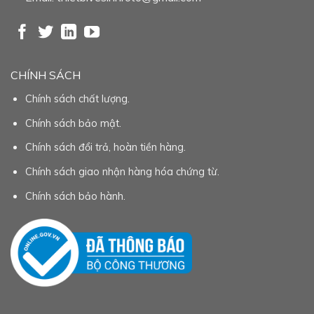
CHÍNH SÁCH
Chính sách chất lượng.
Chính sách bảo mật.
Chính sách đổi trả, hoàn tiền hàng.
Chính sách giao nhận hàng hóa chứng từ.
Chính sách bảo hành.