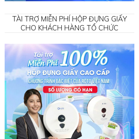
TÀI TRỢ MIỄN PHÍ HỘP ĐỰNG GIẤY
CHO KHÁCH HÀNG TỔ CHỨC