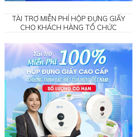
TÀI TRỢ MIỄN PHÍ HỘP ĐỰNG GIẤY
CHO KHÁCH HÀNG TỔ CHỨC