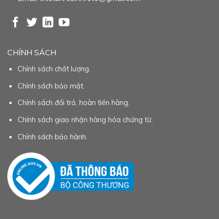
CHÍNH SÁCH
Chính sách chất lượng.
Chính sách bảo mật.
Chính sách đổi trả, hoàn tiền hàng.
Chính sách giao nhận hàng hóa chứng từ.
Chính sách bảo hành.