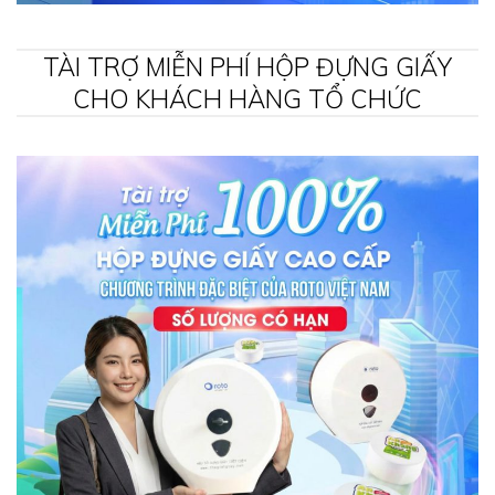
TÀI TRỢ MIỄN PHÍ HỘP ĐỰNG GIẤY
CHO KHÁCH HÀNG TỔ CHỨC