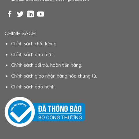
CHÍNH SÁCH
Chính sách chất lượng.
Chính sách bảo mật.
Chính sách đổi trả, hoàn tiền hàng.
Chính sách giao nhận hàng hóa chứng từ.
Chính sách bảo hành.