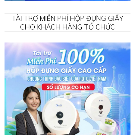
TÀI TRỢ MIỄN PHÍ HỘP ĐỰNG GIẤY
CHO KHÁCH HÀNG TỔ CHỨC