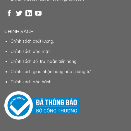
CHÍNH SÁCH
Chính sách chất lượng.
Chính sách bảo mật.
Chính sách đổi trả, hoàn tiền hàng.
Chính sách giao nhận hàng hóa chứng từ.
Chính sách bảo hành.