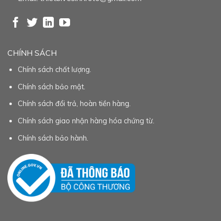
CHÍNH SÁCH
Chính sách chất lượng.
Chính sách bảo mật.
Chính sách đổi trả, hoàn tiền hàng.
Chính sách giao nhận hàng hóa chứng từ.
Chính sách bảo hành.