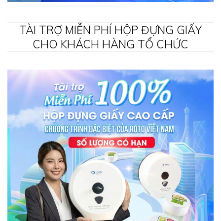
TÀI TRỢ MIỄN PHÍ HỘP ĐỰNG GIẤY
CHO KHÁCH HÀNG TỔ CHỨC