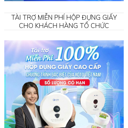
TÀI TRỢ MIỄN PHÍ HỘP ĐỰNG GIẤY
CHO KHÁCH HÀNG TỔ CHỨC