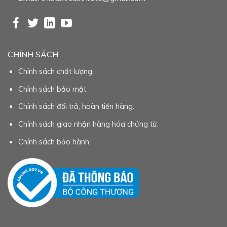
CHÍNH SÁCH
Chính sách chất lượng.
Chính sách bảo mật.
Chính sách đổi trả, hoàn tiền hàng.
Chính sách giao nhận hàng hóa chứng từ.
Chính sách bảo hành.