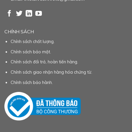
CHÍNH SÁCH
Chính sách chất lượng.
Chính sách bảo mật.
Chính sách đổi trả, hoàn tiền hàng.
Chính sách giao nhận hàng hóa chứng từ.
Chính sách bảo hành.