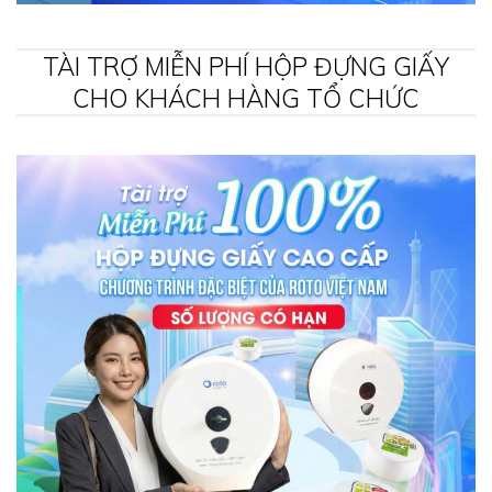
TÀI TRỢ MIỄN PHÍ HỘP ĐỰNG GIẤY
CHO KHÁCH HÀNG TỔ CHỨC