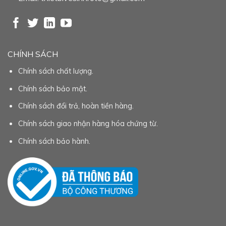
CHÍNH SÁCH
Chính sách chất lượng.
Chính sách bảo mật.
Chính sách đổi trả, hoàn tiền hàng.
Chính sách giao nhận hàng hóa chứng từ.
Chính sách bảo hành.