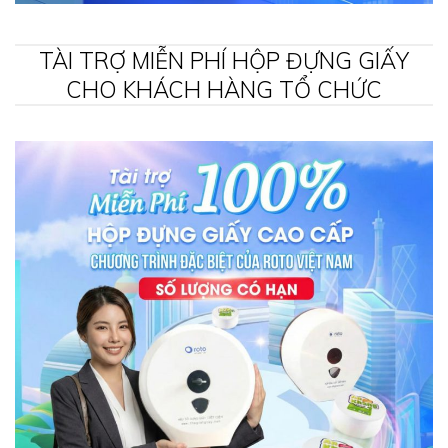
TÀI TRỢ MIỄN PHÍ HỘP ĐỰNG GIẤY
CHO KHÁCH HÀNG TỔ CHỨC