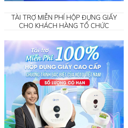
TÀI TRỢ MIỄN PHÍ HỘP ĐỰNG GIẤY
CHO KHÁCH HÀNG TỔ CHỨC