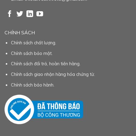
CHÍNH SÁCH
Chính sách chất lượng.
Chính sách bảo mật.
Chính sách đổi trả, hoàn tiền hàng.
Chính sách giao nhận hàng hóa chứng từ.
Chính sách bảo hành.