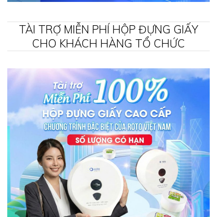
TÀI TRỢ MIỄN PHÍ HỘP ĐỰNG GIẤY
CHO KHÁCH HÀNG TỔ CHỨC