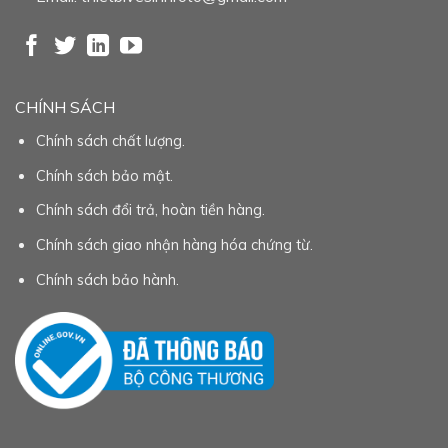
CHÍNH SÁCH
Chính sách chất lượng.
Chính sách bảo mật.
Chính sách đổi trả, hoàn tiền hàng.
Chính sách giao nhận hàng hóa chứng từ.
Chính sách bảo hành.