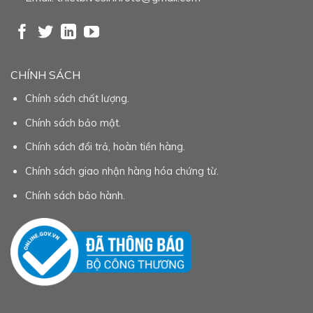
CHÍNH SÁCH
Chính sách chất lượng.
Chính sách bảo mật.
Chính sách đổi trả, hoàn tiền hàng.
Chính sách giao nhận hàng hóa chứng từ.
Chính sách bảo hành.