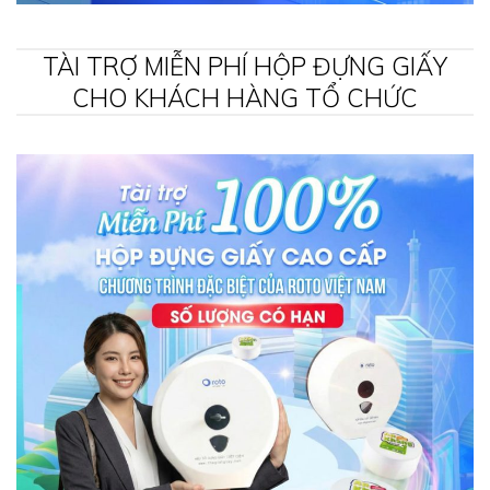
TÀI TRỢ MIỄN PHÍ HỘP ĐỰNG GIẤY
CHO KHÁCH HÀNG TỔ CHỨC