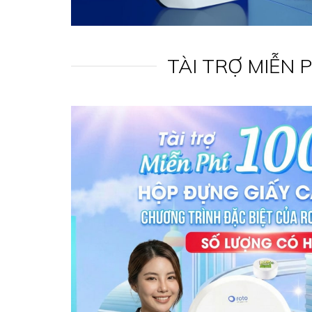
TÀI TRỢ MIỄN