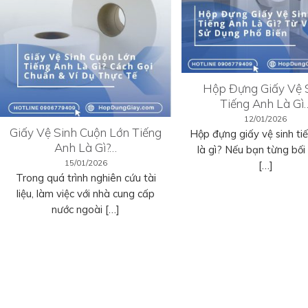
Hộp Đựng Giấy Vệ 
Tiếng Anh Là Gì
12/01/2026
Giấy Vệ Sinh Cuộn Lớn Tiếng
Hộp đựng giấy vệ sinh ti
Anh Là Gì?…
là gì? Nếu bạn từng bối r
15/01/2026
[…]
Trong quá trình nghiên cứu tài
liệu, làm việc với nhà cung cấp
nước ngoài […]