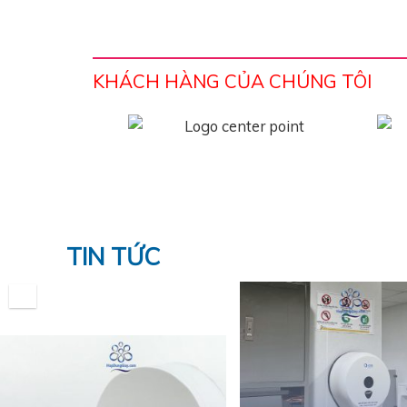
KHÁCH HÀNG CỦA CHÚNG TÔI
TIN TỨC